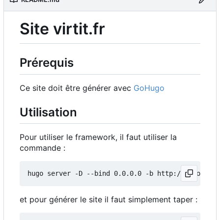
Site virtit.fr
Prérequis
Ce site doit être générer avec
GoHugo
Utilisation
Pour utiliser le framework, il faut utiliser la
commande :
et pour générer le site il faut simplement taper :