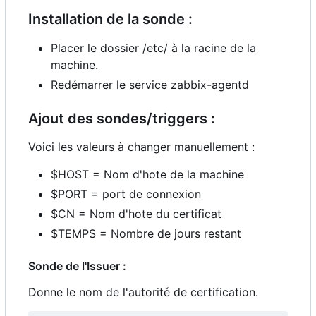
Installation de la sonde :
Placer le dossier /etc/ à la racine de la
machine.
Redémarrer le service zabbix-agentd
Ajout des sondes/triggers :
Voici les valeurs à changer manuellement :
$HOST = Nom d'hote de la machine
$PORT = port de connexion
$CN = Nom d'hote du certificat
$TEMPS = Nombre de jours restant
Sonde de l'Issuer :
Donne le nom de l'autorité de certification.