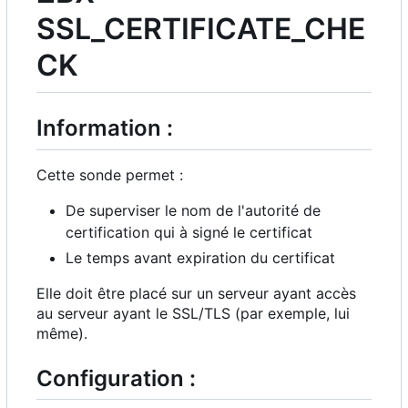
SSL_CERTIFICATE_CHE
CK
Information :
Cette sonde permet :
De superviser le nom de l'autorité de
certification qui à signé le certificat
Le temps avant expiration du certificat
Elle doit être placé sur un serveur ayant accès
au serveur ayant le SSL/TLS (par exemple, lui
même).
Configuration :