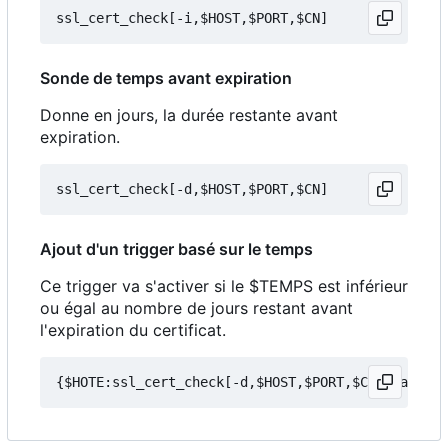
Sonde de temps avant expiration
Donne en jours, la durée restante avant
expiration.
Ajout d'un trigger basé sur le temps
Ce trigger va s'activer si le $TEMPS est inférieur
ou égal au nombre de jours restant avant
l'expiration du certificat.